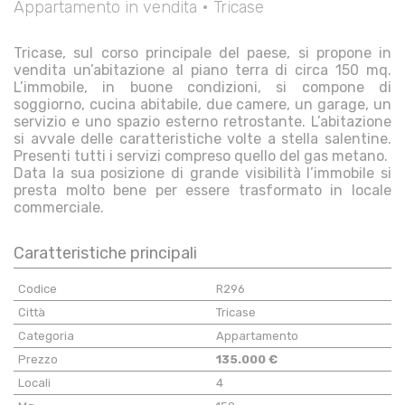
Appartamento in vendita • Tricase
Tricase, sul corso principale del paese, si propone in
vendita un’abitazione al piano terra di circa 150 mq.
L’immobile, in buone condizioni, si compone di
soggiorno, cucina abitabile, due camere, un garage, un
servizio e uno spazio esterno retrostante. L’abitazione
si avvale delle caratteristiche volte a stella salentine.
Presenti tutti i servizi compreso quello del gas metano.
Data la sua posizione di grande visibilità l’immobile si
presta molto bene per essere trasformato in locale
commerciale.
Caratteristiche principali
Codice
R296
Città
Tricase
Categoria
Appartamento
Prezzo
135.000 €
Locali
4